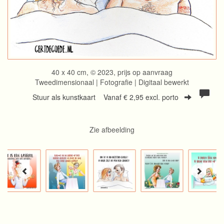
40 x 40 cm, © 2023, prijs op aanvraag
Tweedimensionaal | Fotografie | Digitaal bewerkt
Stuur als kunstkaart
Vanaf € 2,95 excl. porto
Zie afbeelding