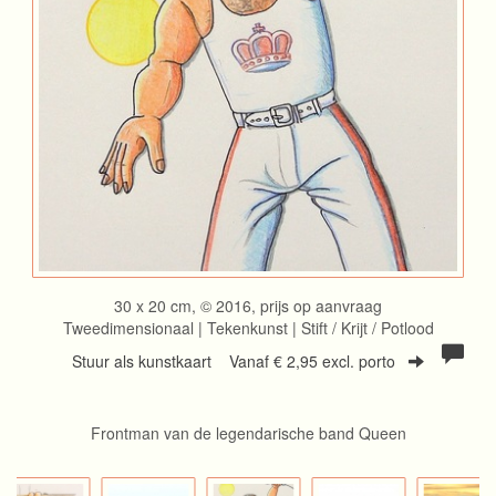
30 x 20 cm, © 2016, prijs op aanvraag
Tweedimensionaal | Tekenkunst | Stift / Krijt / Potlood
Stuur als kunstkaart
Vanaf € 2,95 excl. porto
Frontman van de legendarische band Queen